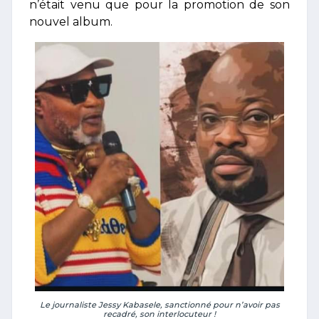
n’était venu que pour la promotion de son
nouvel album.
Le journaliste Jessy Kabasele, sanctionné pour n’avoir pas
recadré, son interlocuteur !