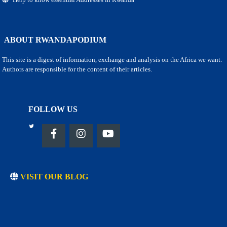
ABOUT RWANDAPODIUM
This site is a digest of information, exchange and analysis on the Africa we want.
Authors are responsible for the content of their articles.
FOLLOW US
VISIT OUR BLOG