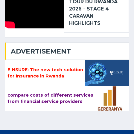
TOUR DU RWANDA
2026 - STAGE 4
CARAVAN
HIGHLIGHTS
ADVERTISEMENT
E-NSURE: The new tech-solution
for Insurance in Rwanda
compare costs of different services
from financial service providers