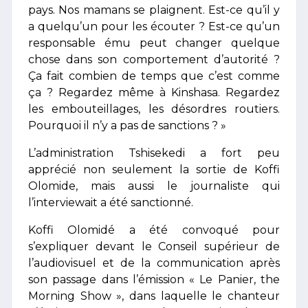
pays. Nos mamans se plaignent. Est-ce qu’il y
a quelqu’un pour les écouter ? Est-ce qu’un
responsable ému peut changer quelque
chose dans son comportement d’autorité ?
Ça fait combien de temps que c’est comme
ça ? Regardez même à Kinshasa. Regardez
les embouteillages, les désordres routiers.
Pourquoi il n’y a pas de sanctions ? »
L’administration Tshisekedi a fort peu
apprécié non seulement la sortie de Koffi
Olomide, mais aussi le journaliste qui
l’interviewait a été sanctionné.
Koffi Olomidé a été convoqué pour
s’expliquer devant le Conseil supérieur de
l’audiovisuel et de la communication après
son passage dans l’émission « Le Panier, the
Morning Show », dans laquelle le chanteur