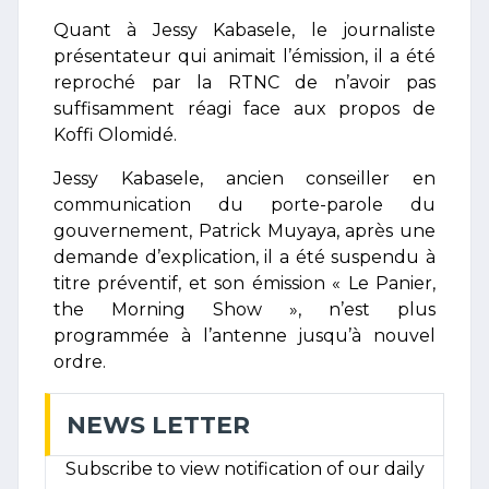
Quant à Jessy Kabasele, le journaliste
présentateur qui animait l’émission, il a été
reproché par la RTNC de n’avoir pas
suffisamment réagi face aux propos de
Koffi Olomidé.
Jessy Kabasele, ancien conseiller en
communication du porte-parole du
gouvernement, Patrick Muyaya, après une
demande d’explication, il a été suspendu à
titre préventif, et son émission « Le Panier,
the Morning Show », n’est plus
programmée à l’antenne jusqu’à nouvel
ordre.
NEWS LETTER
Subscribe to view notification of our daily