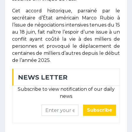
Cet accord historique, parrainé par le
secrétaire d’État américain Marco Rubio à
l’issue de négociations intensives tenues du 15
au 18 juin, fait naître l’espoir d’une issue à un
conflit ayant coûté la vie à des milliers de
personnes et provoqué le déplacement de
centaines de milliers d’autres depuis le début
de l’année 2025.
NEWS LETTER
Subscribe to view notification of our daily
news
Subscribe