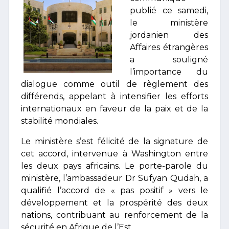
publié ce samedi,
le ministère
jordanien des
Affaires étrangères
a souligné
l’importance du
dialogue comme outil de règlement des
différends, appelant à intensifier les efforts
internationaux en faveur de la paix et de la
stabilité mondiales.
Le ministère s’est félicité de la signature de
cet accord, intervenue à Washington entre
les deux pays africains. Le porte-parole du
ministère, l’ambassadeur Dr Sufyan Qudah, a
qualifié l’accord de « pas positif » vers le
développement et la prospérité des deux
nations, contribuant au renforcement de la
sécurité en Afrique de l’Est.