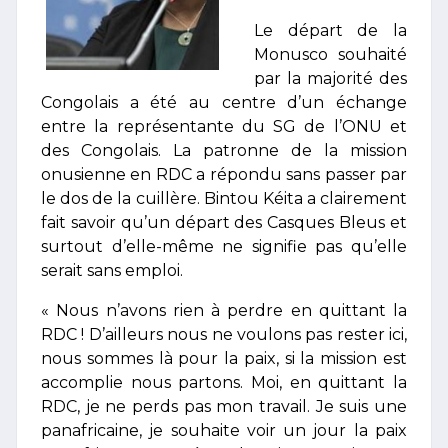
Le départ de la
Monusco souhaité
par la majorité des
Congolais a été au centre d’un échange
entre la représentante du SG de l’ONU et
des Congolais. La patronne de la mission
onusienne en RDC a répondu sans passer par
le dos de la cuillère. Bintou Kéita a clairement
fait savoir qu’un départ des Casques Bleus et
surtout d’elle-même ne signifie pas qu’elle
serait sans emploi.
« Nous n’avons rien à perdre en quittant la
RDC ! D’ailleurs nous ne voulons pas rester ici,
nous sommes là pour la paix, si la mission est
accomplie nous partons. Moi, en quittant la
RDC, je ne perds pas mon travail. Je suis une
panafricaine, je souhaite voir un jour la paix