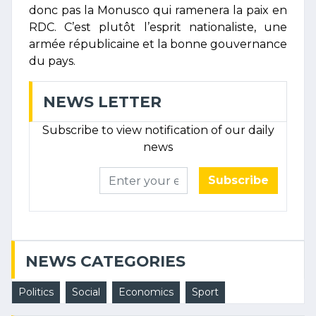
donc pas la Monusco qui ramenera la paix en
RDC. C’est plutôt l’esprit nationaliste, une
armée républicaine et la bonne gouvernance
du pays.
NEWS LETTER
Subscribe to view notification of our daily
news
Subscribe
NEWS CATEGORIES
Politics
Social
Economics
Sport