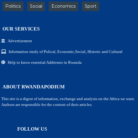
Politics
Social
Economics
Sport
OUR SERVICES
Advertisement
Information study of Polical, Economic,Social, Historic and Cultural
Help to know essential Addresses in Rwanda
ABOUT RWANDAPODIUM
This site is a digest of information, exchange and analysis on the Africa we want.
Authors are responsible for the content of their articles.
FOLLOW US