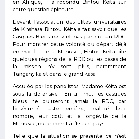
en Afrique, », a répondu Bintou Keita sur
cette question épineuse.
Devant l’association des élites universitaires
de Kinshasa, Bintou Kéita a fait savoir que les
Casques Bleus ne sont pas partout en RDC.
Pour montrer cette volonté du départ déjà
en marche de la Monusco, Bintou Keita cite
quelques régions de la RDC où les bases de
la mission n’y sont plus, notamment
Tanganyika et dans le grand Kasaï.
Acculée par les panelistes, Madame Kéita est
sous la défensive ! En un mot les casques
bleus ne quitteront jamais la RDC, car
l’insécurité reste entière, malgré leur
nombre, leur coût et la longévité de la
Monusco, notamment à l’Est du pays.
Telle que la situation se présente, ce n’est